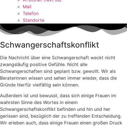
Mail
Telefon
Standorte
Schwangerschaftskonflikt
Die Nachricht über eine Schwangerschaft weckt nicht
zwangsläufig positive Gefühle. Nicht alle
Schwangerschaften sind geplant bzw. gewollt. Wir als
Beraterinnen wissen und sehen immer wieder, dass die
Gründe hierfür vielfältig sein können.
Außerdem ist und bewusst, dass sich einige Frauen im
wahrsten Sinne des Wortes in einem
Schwangerschaftskonflikt befinden und hin und her
gerissen sind, bezüglich der zu treffenden Entscheidung.
Wir erleben auch, dass einige Frauen einen großen Druck