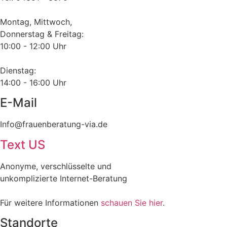
Montag, Mittwoch,
Donnerstag & Freitag:
10:00 - 12:00 Uhr
Dienstag:
14:00 - 16:00 Uhr
E-Mail​
Info@frauenberatung-via.de​
Text US
Anonyme, verschlüsselte und
unkomplizierte Internet-Beratung
Für weitere Informationen
schauen Sie hier
.
Standorte