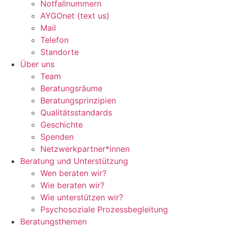
Notfallnummern
AYGOnet (text us)
Mail
Telefon
Standorte
Über uns
Team
Beratungsräume
Beratungsprinzipien
Qualitätsstandards
Geschichte
Spenden
Netzwerkpartner*innen
Beratung und Unterstützung
Wen beraten wir?
Wie beraten wir?
Wie unterstützen wir?
Psychosoziale Prozessbegleitung
Beratungsthemen