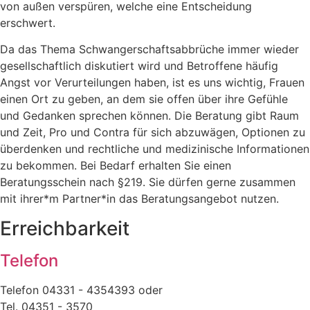
von außen verspüren, welche eine Entscheidung
erschwert.
Da das Thema Schwangerschaftsabbrüche immer wieder
gesellschaftlich diskutiert wird und Betroffene häufig
Angst vor Verurteilungen haben, ist es uns wichtig, Frauen
einen Ort zu geben, an dem sie offen über ihre Gefühle
und Gedanken sprechen können. Die Beratung gibt Raum
und Zeit, Pro und Contra für sich abzuwägen, Optionen zu
überdenken und rechtliche und medizinische Informationen
zu bekommen. Bei Bedarf erhalten Sie einen
Beratungsschein nach §219. Sie dürfen gerne zusammen
mit ihrer*m Partner*in das Beratungsangebot nutzen.
Erreichbarkeit
Telefon
Telefon 04331 - 4354393 oder
Tel. 04351 - 3570