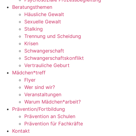
Beratungsthemen
Häusliche Gewalt
Sexuelle Gewalt
Stalking
Trennung und Scheidung
Krisen
Schwangerschaft
Schwangerschaftskonflikt
Vertrauliche Geburt
Mädchen*treff
Flyer
Wer sind wir?
Veranstaltungen
Warum Mädchen*arbeit?
Prävention/Fortbildung
Prävention an Schulen
Prävention für Fachkräfte
Kontakt